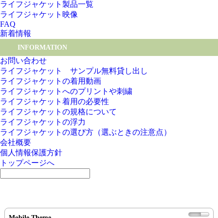
ライフジャケット製品一覧
ライフジャケット映像
FAQ
新着情報
INFORMATION
お問い合わせ
ライフジャケット サンプル無料貸し出し
ライフジャケットの着用動画
ライフジャケットへのプリントや刺繍
ライフジャケット着用の必要性
ライフジャケットの規格について
ライフジャケットの浮力
ライフジャケットの選び方（選ぶときの注意点）
会社概要
個人情報保護方針
トップページへ
Mobile Theme