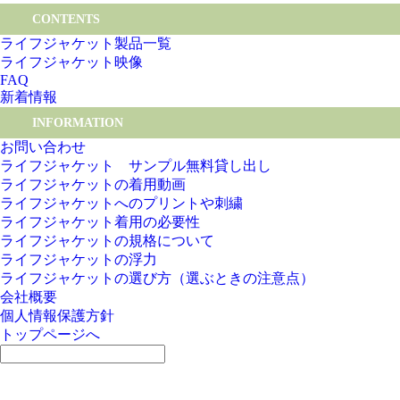
CONTENTS
ライフジャケット製品一覧
ライフジャケット映像
FAQ
新着情報
INFORMATION
お問い合わせ
ライフジャケット サンプル無料貸し出し
ライフジャケットの着用動画
ライフジャケットへのプリントや刺繍
ライフジャケット着用の必要性
ライフジャケットの規格について
ライフジャケットの浮力
ライフジャケットの選び方（選ぶときの注意点）
会社概要
個人情報保護方針
トップページへ