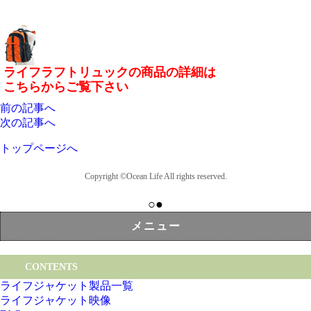
ライフラフトリュックの商品の詳細は
こちらからご覧下さい
前の記事へ
次の記事へ
トップページへ
Copyright ©Ocean Life All rights reserved.
○●
メニュー
CONTENTS
ライフジャケット製品一覧
ライフジャケット映像