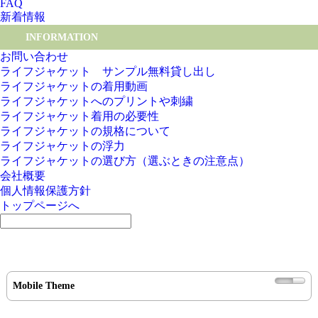
FAQ
新着情報
INFORMATION
お問い合わせ
ライフジャケット サンプル無料貸し出し
ライフジャケットの着用動画
ライフジャケットへのプリントや刺繍
ライフジャケット着用の必要性
ライフジャケットの規格について
ライフジャケットの浮力
ライフジャケットの選び方（選ぶときの注意点）
会社概要
個人情報保護方針
トップページへ
Mobile Theme